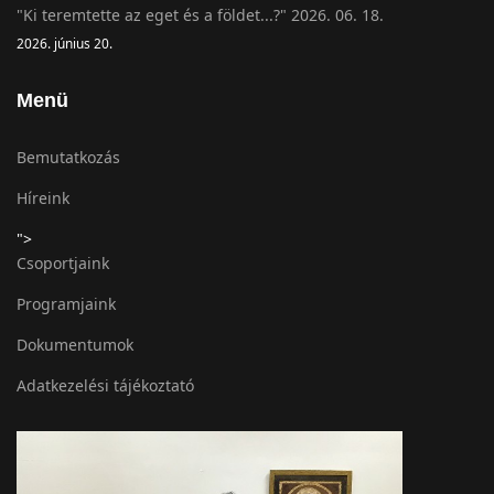
"Ki teremtette az eget és a földet...?" 2026. 06. 18.
2026. június 20.
Menü
Bemutatkozás
Híreink
">
Csoportjaink
Programjaink
Dokumentumok
Adatkezelési tájékoztató