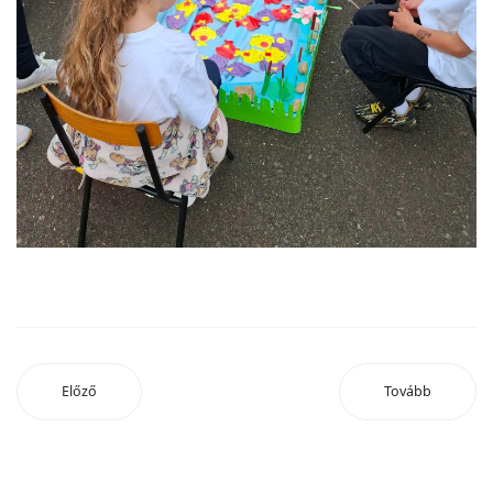
Előző
Tovább