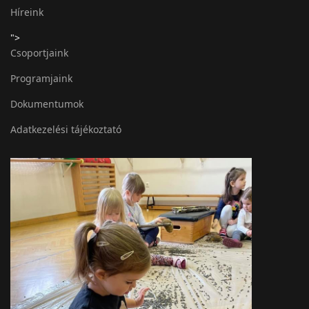
Híreink
">
Csoportjaink
Programjaink
Dokumentumok
Adatkezelési tájékoztató