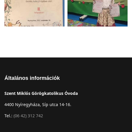
Általános információk
Szent Miklós Görögkatolikus Óvoda
4400 Nyíregyháza, Síp utca 14-16.
Tel.:
(06 42) 312 742