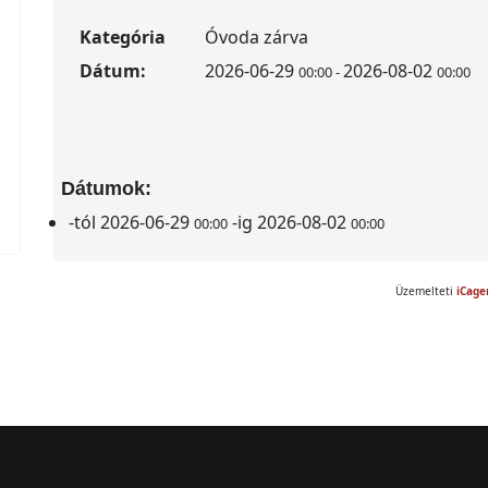
Kategória
Óvoda zárva
Dátum:
2026-06-29
2026-08-02
00:00
-
00:00
Dátumok:
-tól
2026-06-29
-ig
2026-08-02
00:00
00:00
Üzemelteti
iCage