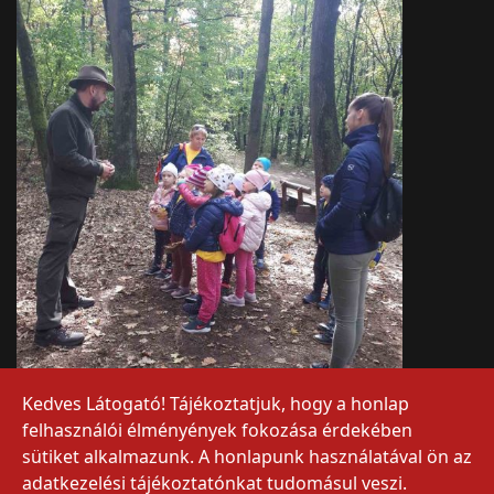
Kedves Látogató! Tájékoztatjuk, hogy a honlap
felhasználói élményények fokozása érdekében
sütiket alkalmazunk. A honlapunk használatával ön az
adatkezelési tájékoztatónkat tudomásul veszi.