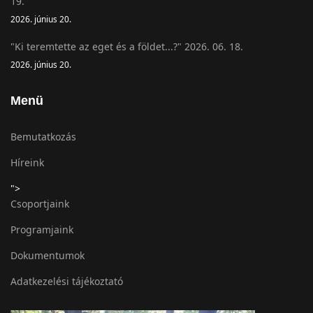
19.
2026. június 20.
"Ki teremtette az eget és a földet...?" 2026. 06. 18.
2026. június 20.
Menü
Bemutatkozás
Híreink
">
Csoportjaink
Programjaink
Dokumentumok
Adatkezelési tájékoztató