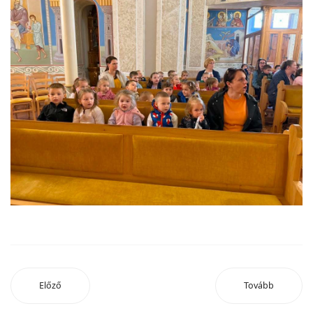
Előző
Tovább