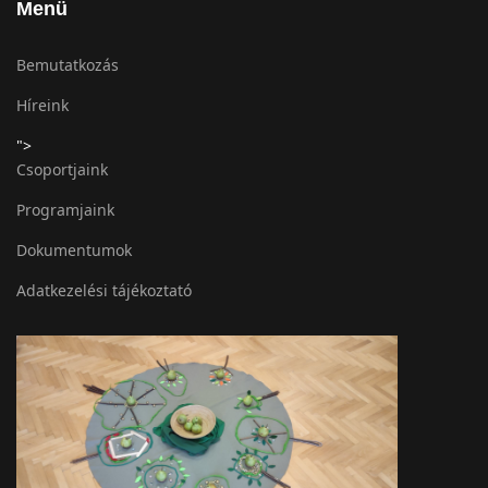
Menü
Bemutatkozás
Híreink
">
Csoportjaink
Programjaink
Dokumentumok
Adatkezelési tájékoztató