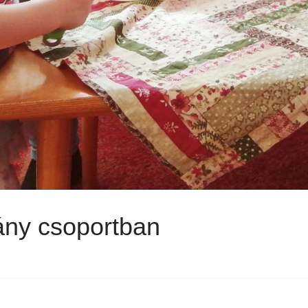
ány csoportban