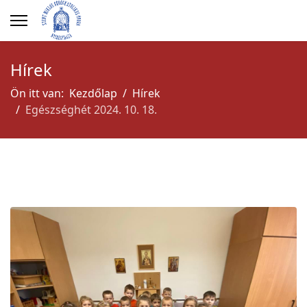
Hírek
Ön itt van:
Kezdőlap
Hírek
Egészséghét 2024. 10. 18.