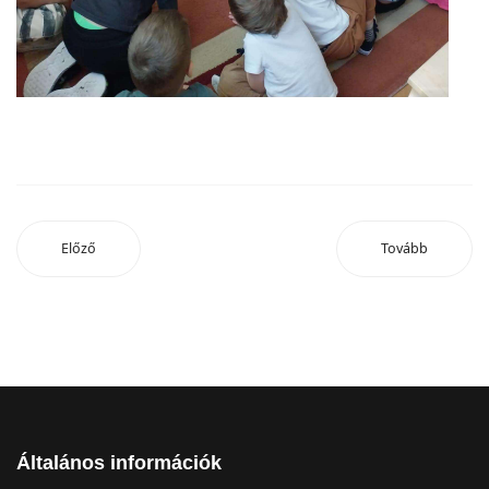
Előző
Tovább
Általános információk