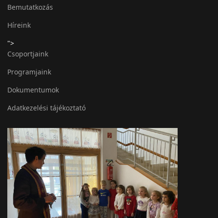
Bemutatkozás
Híreink
">
Csoportjaink
Programjaink
Dokumentumok
Adatkezelési tájékoztató