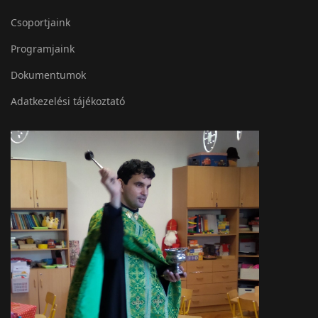
Csoportjaink
Programjaink
Dokumentumok
Adatkezelési tájékoztató